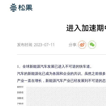
进入加速期
发布时间: 2023-07-11
分享:
1、全球新能源汽车发展已进入不可逆的快车道。
汽车的新能源化已成为各国和企业的共识。虽然之前很多
产业一直在增长，新能源汽车产业已经发展到不可逆的态