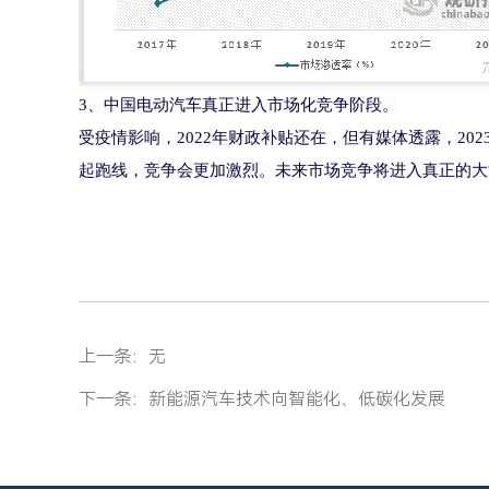
3、中国电动汽车真正进入市场化竞争阶段。
受疫情影响，2022年财政补贴还在，但有媒体透露，2
起跑线，竞争会更加激烈。未来市场竞争将进入真正的大
上一条：
无
下一条：
新能源汽车技术向智能化、低碳化发展