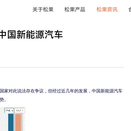
关于松果
松果产品
中国新能源汽车
国家对此说法存在争议，但经过近几年的发展，中国新能
源汽车
势。