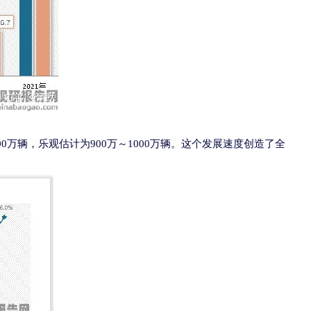
0万辆，乐观估计为900万～1000万辆。这个发展速度创
造了全