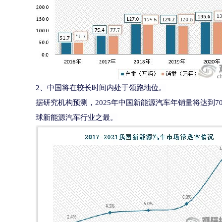
2、中国将在较长时间内处于领跑地位。
据研究机构预测，2025年中国新能源汽车年销量将达到70
球新能源汽车行业之最。