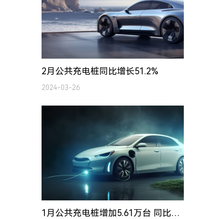
2月公共充电桩同比增长51.2%
2024-03-26
1月公共充电桩增加5.61万台 同比增长51.3%
2024-02-26