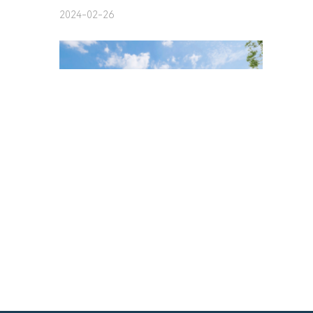
2023年12月国内公共充电桩环比11月增加10.0万台 同比增长51.7%
2024-01-24