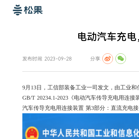
电动汽车充电
发布时间: 2023-09-28
分享:
9月13日，工信部装备工业一司发文，由工业
GB/T 20234.1-2023《电动汽车传导充电用连接
汽车传导充电用连接装置 第3部分：直流充电