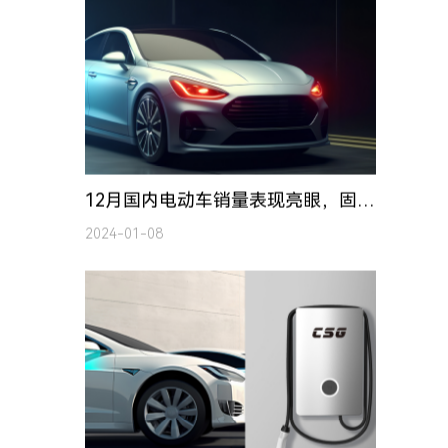
12月国内电动车销量表现亮眼，固态电池产业发展加速推进
2024-01-08
中国充电联盟：11月全国公共充电桩增加10.1万台
2023-12-25