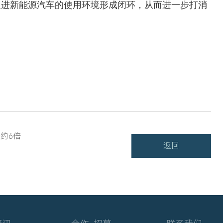
促进新能源汽车的使用环境形成闭环，从而进一步打消
约6倍
返回