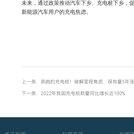
未来，通过政策推动汽车下乡、充电桩下乡，
新能源汽车用户的充电焦虑。
上一条：
奔跑的充电桩！破解里程焦虑，保有量5年涨
下一条：
2022年我国充电桩数量同比增长近100%