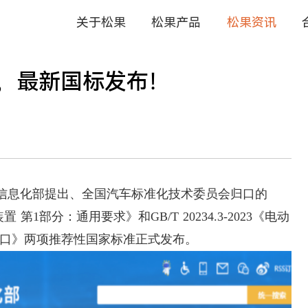
关于松果
松果产品
，最新国标发布！
和信息化部提出、全国汽车标准化技术委员会归口的
装置 第1部分：通用要求》和GB/T 20234.3-2023《电动
接口》两项推荐性国家标准正式发布。