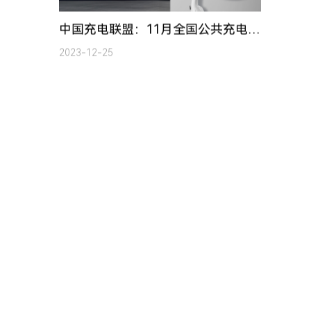
国内充电桩市场迎爆发式增长，2023-2025年规模将达千亿级！
2023-11-30