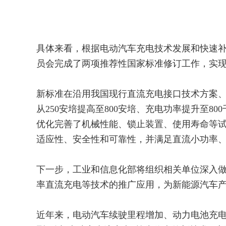
具体来看，根据电动汽车充电技术发展和快速
员会完成了两项推荐性国家标准修订工作，实现
新标准在沿用我国现行直流充电接口技术方案
从250安培提高至800安培、充电功率提升至8
优化完善了机械性能、锁止装置、使用寿命等
适应性、安全性和可靠性，并满足直流小功率
下一步，工业和信息化部将组织相关单位深入
率直流充电等技术的推广应用，为新能源汽车
近年来，电动汽车续驶里程增加、动力电池充