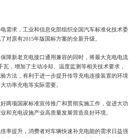
补电需求，工业和信息化部组织全国汽车标准化技术委
了对原有2015年版国标方案的全新升级。
、保障新老充电接口通用兼容的同时，将最大充电电流
00千瓦，增加了主动冷却、温度监测等相关技术要求，
试验方法，有利于进一步提升传导充电连接装置的环境
、大功率充电等实际需要。
做好两项国家标准宣传推广和贯彻实施工作，促进大功
产业和充电设施产业高质量发展营造良好环境。
电倍率提升，消费者对车辆快速补充电能的需求日益强